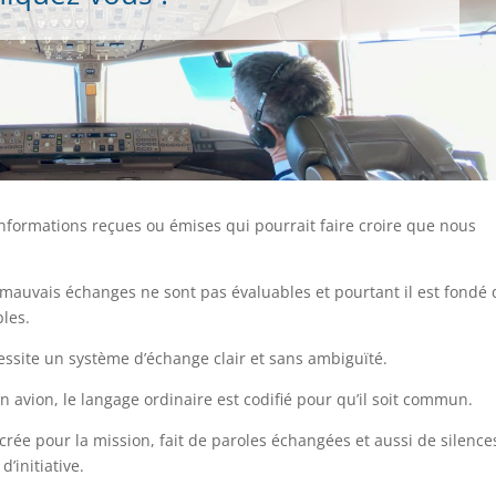
ormations reçues ou émises qui pourrait faire croire que nous
 mauvais échanges ne sont pas évaluables et pourtant il est fondé 
les.
cessite un système d’échange clair et sans ambiguïté.
n avion, le langage ordinaire est codifié pour qu’il soit commun.
 crée pour la mission, fait de paroles échangées et aussi de silence
’initiative.