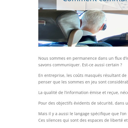
Nous sommes en permanence dans un flux d’inf
savons communiquer. Est-ce aussi certain ?
En entreprise, les coûts masqués résultant de
penser que les sommes en jeu sont considérab
La qualité de l’information émise et reçue, né
Pour des objectifs évidents de sécurité, dans u
Mais il y a aussi le langage spécifique que l’on
Ces silences qui sont des espaces de liberté et d